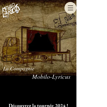
La Compagnie
Mobilo-Lyricus
Découvrez la tournée 2024 !